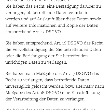
Sie haben das Recht, eine Bestätigung darüber zu
verlangen, ob betreffende Daten verarbeitet
werden und auf Auskunft über diese Daten sowie
auf weitere Informationen und Kopie der Daten
entsprechend Art. 15 DSGVO.
Sie haben entsprechend. Art. 16 DSGVO das Recht,
die Vervollständigung der Sie betreffenden Daten
oder die Berichtigung der Sie betreffenden
unrichtigen Daten zu verlangen.
Sie haben nach Maßgabe des Art. 17 DSGVO das
Recht zu verlangen, dass betreffende Daten
unverzüglich gelöscht werden, bzw. alternativ nach
Maßgabe des Art. 18 DSGVO eine Einschränkung
der Verarbeitung der Daten zu verlangen.