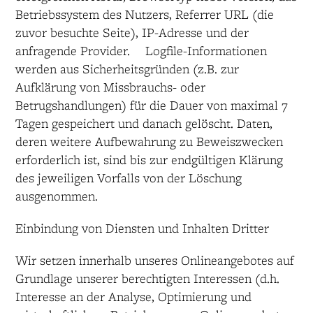
Betriebssystem des Nutzers, Referrer URL (die
zuvor besuchte Seite), IP-Adresse und der
anfragende Provider. Logfile-Informationen
werden aus Sicherheitsgründen (z.B. zur
Aufklärung von Missbrauchs- oder
Betrugshandlungen) für die Dauer von maximal 7
Tagen gespeichert und danach gelöscht. Daten,
deren weitere Aufbewahrung zu Beweiszwecken
erforderlich ist, sind bis zur endgültigen Klärung
des jeweiligen Vorfalls von der Löschung
ausgenommen.
Einbindung von Diensten und Inhalten Dritter
Wir setzen innerhalb unseres Onlineangebotes auf
Grundlage unserer berechtigten Interessen (d.h.
Interesse an der Analyse, Optimierung und