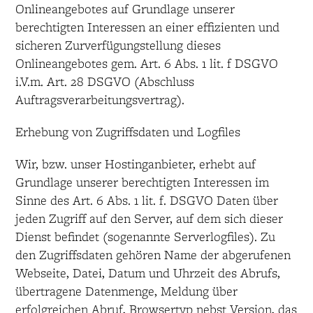
Onlineangebotes auf Grundlage unserer
berechtigten Interessen an einer effizienten und
sicheren Zurverfügungstellung dieses
Onlineangebotes gem. Art. 6 Abs. 1 lit. f DSGVO
i.V.m. Art. 28 DSGVO (Abschluss
Auftragsverarbeitungsvertrag).
Erhebung von Zugriffsdaten und Logfiles
Wir, bzw. unser Hostinganbieter, erhebt auf
Grundlage unserer berechtigten Interessen im
Sinne des Art. 6 Abs. 1 lit. f. DSGVO Daten über
jeden Zugriff auf den Server, auf dem sich dieser
Dienst befindet (sogenannte Serverlogfiles). Zu
den Zugriffsdaten gehören Name der abgerufenen
Webseite, Datei, Datum und Uhrzeit des Abrufs,
übertragene Datenmenge, Meldung über
erfolgreichen Abruf, Browsertyp nebst Version, das