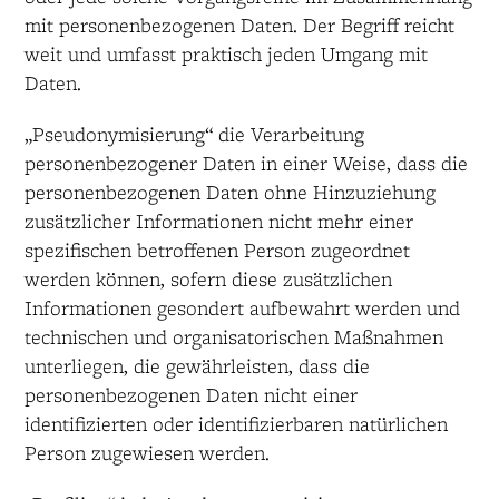
mit personenbezogenen Daten. Der Begriff reicht
weit und umfasst praktisch jeden Umgang mit
Daten.
„Pseudonymisierung“ die Verarbeitung
personenbezogener Daten in einer Weise, dass die
personenbezogenen Daten ohne Hinzuziehung
zusätzlicher Informationen nicht mehr einer
spezifischen betroffenen Person zugeordnet
werden können, sofern diese zusätzlichen
Informationen gesondert aufbewahrt werden und
technischen und organisatorischen Maßnahmen
unterliegen, die gewährleisten, dass die
personenbezogenen Daten nicht einer
identifizierten oder identifizierbaren natürlichen
Person zugewiesen werden.