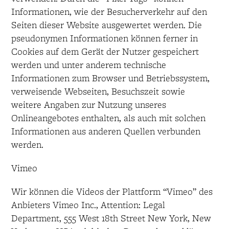
Informationen, wie der Besucherverkehr auf den
Seiten dieser Website ausgewertet werden. Die
pseudonymen Informationen können ferner in
Cookies auf dem Gerät der Nutzer gespeichert
werden und unter anderem technische
Informationen zum Browser und Betriebssystem,
verweisende Webseiten, Besuchszeit sowie
weitere Angaben zur Nutzung unseres
Onlineangebotes enthalten, als auch mit solchen
Informationen aus anderen Quellen verbunden
werden.
Vimeo
Wir können die Videos der Plattform “Vimeo” des
Anbieters Vimeo Inc., Attention: Legal
Department, 555 West 18th Street New York, New