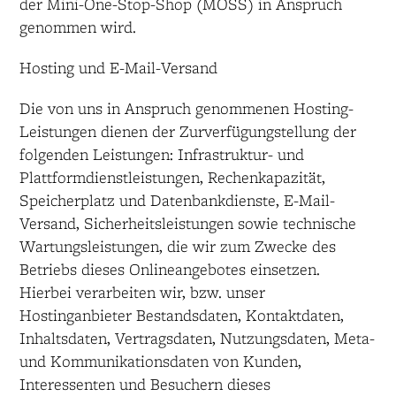
der Mini-One-Stop-Shop (MOSS) in Anspruch
genommen wird.
Hosting und E-Mail-Versand
Die von uns in Anspruch genommenen Hosting-
Leistungen dienen der Zurverfügungstellung der
folgenden Leistungen: Infrastruktur- und
Plattformdienstleistungen, Rechenkapazität,
Speicherplatz und Datenbankdienste, E-Mail-
Versand, Sicherheitsleistungen sowie technische
Wartungsleistungen, die wir zum Zwecke des
Betriebs dieses Onlineangebotes einsetzen.
Hierbei verarbeiten wir, bzw. unser
Hostinganbieter Bestandsdaten, Kontaktdaten,
Inhaltsdaten, Vertragsdaten, Nutzungsdaten, Meta-
und Kommunikationsdaten von Kunden,
Interessenten und Besuchern dieses