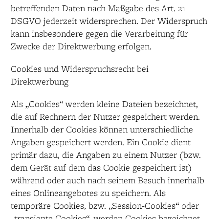
betreffenden Daten nach Maßgabe des Art. 21
DSGVO jederzeit widersprechen. Der Widerspruch
kann insbesondere gegen die Verarbeitung für
Zwecke der Direktwerbung erfolgen.
Cookies und Widerspruchsrecht bei
Direktwerbung
Als „Cookies“ werden kleine Dateien bezeichnet,
die auf Rechnern der Nutzer gespeichert werden.
Innerhalb der Cookies können unterschiedliche
Angaben gespeichert werden. Ein Cookie dient
primär dazu, die Angaben zu einem Nutzer (bzw.
dem Gerät auf dem das Cookie gespeichert ist)
während oder auch nach seinem Besuch innerhalb
eines Onlineangebotes zu speichern. Als
temporäre Cookies, bzw. „Session-Cookies“ oder
„transiente Cookies“, werden Cookies bezeichnet,