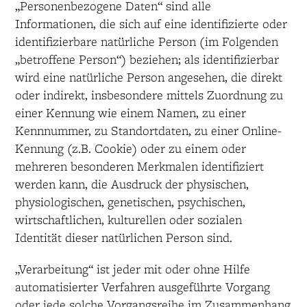
„Personenbezogene Daten“ sind alle
Informationen, die sich auf eine identifizierte oder
identifizierbare natürliche Person (im Folgenden
„betroffene Person“) beziehen; als identifizierbar
wird eine natürliche Person angesehen, die direkt
oder indirekt, insbesondere mittels Zuordnung zu
einer Kennung wie einem Namen, zu einer
Kennnummer, zu Standortdaten, zu einer Online-
Kennung (z.B. Cookie) oder zu einem oder
mehreren besonderen Merkmalen identifiziert
werden kann, die Ausdruck der physischen,
physiologischen, genetischen, psychischen,
wirtschaftlichen, kulturellen oder sozialen
Identität dieser natürlichen Person sind.
„Verarbeitung“ ist jeder mit oder ohne Hilfe
automatisierter Verfahren ausgeführte Vorgang
oder jede solche Vorgangsreihe im Zusammenhang