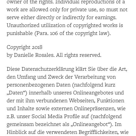
owner of the rights. Individual reproductions of a
work are allowed only for private use, so must not
serve either directly or indirectly for earnings.
Unauthorized utilization of copyrighted works is
punishable (Para. 106 of the copyright law).
Copyright 2018
by Danielle Rosales. All rights reserved.
Diese Datenschutzerklärung klärt Sie über die Art,
den Umfang und Zweck der Verarbeitung von
personenbezogenen Daten (nachfolgend kurz
„Daten“) innerhalb unseres Onlineangebotes und
der mit ihm verbundenen Webseiten, Funktionen
und Inhalte sowie externen Onlinepräsenzen, wie
z.B. unser Social Media Profile auf (nachfolgend
gemeinsam bezeichnet als „Onlineangebot“). Im
Hinblick auf die verwendeten Begrifflichkeiten, wie