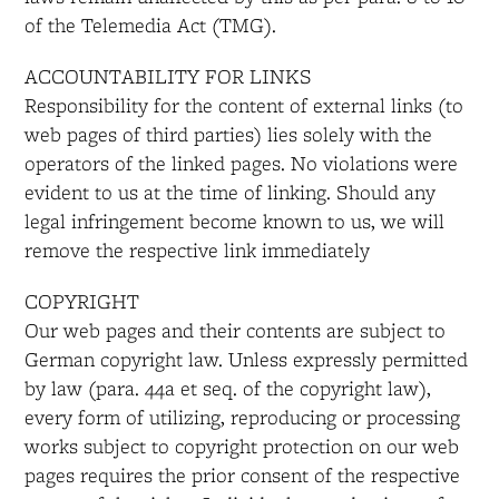
of the Telemedia Act (TMG).
ACCOUNTABILITY FOR LINKS
Responsibility for the content of external links (to
web pages of third parties) lies solely with the
operators of the linked pages. No violations were
evident to us at the time of linking. Should any
legal infringement become known to us, we will
remove the respective link immediately
COPYRIGHT
Our web pages and their contents are subject to
German copyright law. Unless expressly permitted
by law (para. 44a et seq. of the copyright law),
every form of utilizing, reproducing or processing
works subject to copyright protection on our web
pages requires the prior consent of the respective