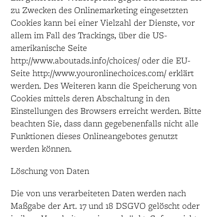
zu Zwecken des Onlinemarketing eingesetzten
Cookies kann bei einer Vielzahl der Dienste, vor
allem im Fall des Trackings, über die US-
amerikanische Seite
http://www.aboutads.info/choices/ oder die EU-
Seite http://www.youronlinechoices.com/ erklärt
werden. Des Weiteren kann die Speicherung von
Cookies mittels deren Abschaltung in den
Einstellungen des Browsers erreicht werden. Bitte
beachten Sie, dass dann gegebenenfalls nicht alle
Funktionen dieses Onlineangebotes genutzt
werden können.
Löschung von Daten
Die von uns verarbeiteten Daten werden nach
Maßgabe der Art. 17 und 18 DSGVO gelöscht oder