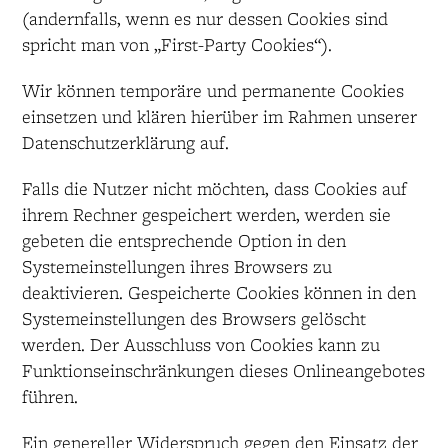
(andernfalls, wenn es nur dessen Cookies sind
spricht man von „First-Party Cookies“).
Wir können temporäre und permanente Cookies
einsetzen und klären hierüber im Rahmen unserer
Datenschutzerklärung auf.
Falls die Nutzer nicht möchten, dass Cookies auf
ihrem Rechner gespeichert werden, werden sie
gebeten die entsprechende Option in den
Systemeinstellungen ihres Browsers zu
deaktivieren. Gespeicherte Cookies können in den
Systemeinstellungen des Browsers gelöscht
werden. Der Ausschluss von Cookies kann zu
Funktionseinschränkungen dieses Onlineangebotes
führen.
Ein genereller Widerspruch gegen den Einsatz der