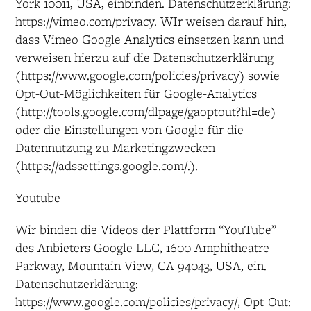
York 10011, USA, einbinden. Datenschutzerklärung:
https://vimeo.com/privacy. WIr weisen darauf hin,
dass Vimeo Google Analytics einsetzen kann und
verweisen hierzu auf die Datenschutzerklärung
(https://www.google.com/policies/privacy) sowie
Opt-Out-Möglichkeiten für Google-Analytics
(http://tools.google.com/dlpage/gaoptout?hl=de)
oder die Einstellungen von Google für die
Datennutzung zu Marketingzwecken
(https://adssettings.google.com/.).
Youtube
Wir binden die Videos der Plattform “YouTube”
des Anbieters Google LLC, 1600 Amphitheatre
Parkway, Mountain View, CA 94043, USA, ein.
Datenschutzerklärung:
https://www.google.com/policies/privacy/, Opt-Out: