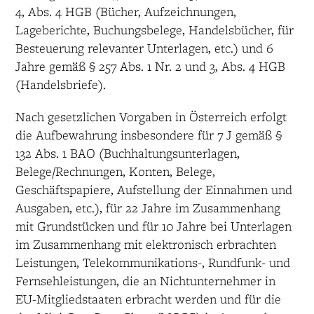
4, Abs. 4 HGB (Bücher, Aufzeichnungen,
Lageberichte, Buchungsbelege, Handelsbücher, für
Besteuerung relevanter Unterlagen, etc.) und 6
Jahre gemäß § 257 Abs. 1 Nr. 2 und 3, Abs. 4 HGB
(Handelsbriefe).
Nach gesetzlichen Vorgaben in Österreich erfolgt
die Aufbewahrung insbesondere für 7 J gemäß §
132 Abs. 1 BAO (Buchhaltungsunterlagen,
Belege/Rechnungen, Konten, Belege,
Geschäftspapiere, Aufstellung der Einnahmen und
Ausgaben, etc.), für 22 Jahre im Zusammenhang
mit Grundstücken und für 10 Jahre bei Unterlagen
im Zusammenhang mit elektronisch erbrachten
Leistungen, Telekommunikations-, Rundfunk- und
Fernsehleistungen, die an Nichtunternehmer in
EU-Mitgliedstaaten erbracht werden und für die