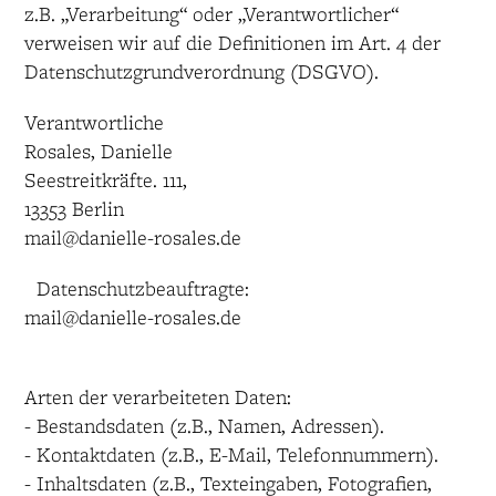
z.B. „Verarbeitung“ oder „Verantwortlicher“
verweisen wir auf die Definitionen im Art. 4 der
Datenschutzgrundverordnung (DSGVO).
Verantwortliche
Rosales, Danielle
Seestreitkräfte. 111,
13353 Berlin
mail@danielle-rosales.de
Datenschutzbeauftragte:
mail@danielle-rosales.de
Arten der verarbeiteten Daten:
- Bestandsdaten (z.B., Namen, Adressen).
- Kontaktdaten (z.B., E-Mail, Telefonnummern).
- Inhaltsdaten (z.B., Texteingaben, Fotografien,