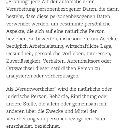
„Profiling“ jede Art der automatisierten
Verarbeitung personenbezogener Daten, die darin
besteht, dass diese personenbezogenen Daten
verwendet werden, um bestimmte persönliche
Aspekte, die sich auf eine natürliche Person
beziehen, zu bewerten, insbesondere um Aspekte
bezüglich Arbeitsleistung, wirtschaftliche Lage,
Gesundheit, persönliche Vorlieben, Interessen,
Zuverlässigkeit, Verhalten, Aufenthaltsort oder
Ortswechsel dieser natürlichen Person zu
analysieren oder vorherzusagen.
Als „Verantwortlicher“ wird die natürliche oder
juristische Person, Behörde, Einrichtung oder
andere Stelle, die allein oder gemeinsam mit
anderen über die Zwecke und Mittel der
Verarbeitung von personenbezogenen Daten
entscheidet, bezeichnet.