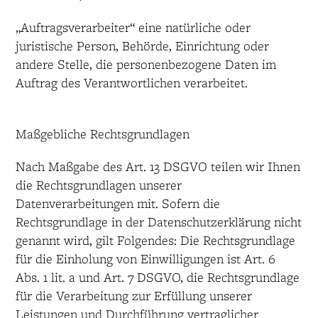
„Auftragsverarbeiter“ eine natürliche oder
juristische Person, Behörde, Einrichtung oder
andere Stelle, die personenbezogene Daten im
Auftrag des Verantwortlichen verarbeitet.
Maßgebliche Rechtsgrundlagen
Nach Maßgabe des Art. 13 DSGVO teilen wir Ihnen
die Rechtsgrundlagen unserer
Datenverarbeitungen mit. Sofern die
Rechtsgrundlage in der Datenschutzerklärung nicht
genannt wird, gilt Folgendes: Die Rechtsgrundlage
für die Einholung von Einwilligungen ist Art. 6
Abs. 1 lit. a und Art. 7 DSGVO, die Rechtsgrundlage
für die Verarbeitung zur Erfüllung unserer
Leistungen und Durchführung vertraglicher