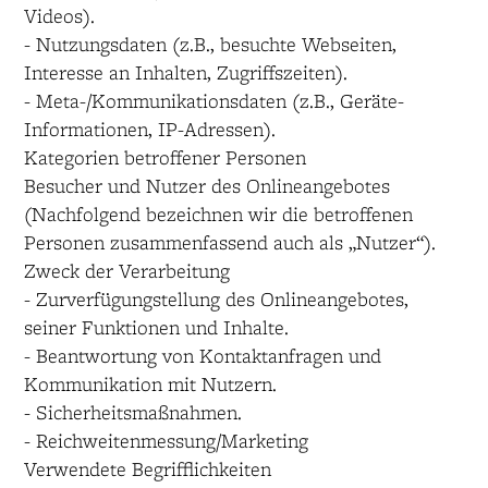
Videos).
- Nutzungsdaten (z.B., besuchte Webseiten,
Interesse an Inhalten, Zugriffszeiten).
- Meta-/Kommunikationsdaten (z.B., Geräte-
Informationen, IP-Adressen).
Kategorien betroffener Personen
Besucher und Nutzer des Onlineangebotes
(Nachfolgend bezeichnen wir die betroffenen
Personen zusammenfassend auch als „Nutzer“).
Zweck der Verarbeitung
- Zurverfügungstellung des Onlineangebotes,
seiner Funktionen und Inhalte.
- Beantwortung von Kontaktanfragen und
Kommunikation mit Nutzern.
- Sicherheitsmaßnahmen.
- Reichweitenmessung/Marketing
Verwendete Begrifflichkeiten