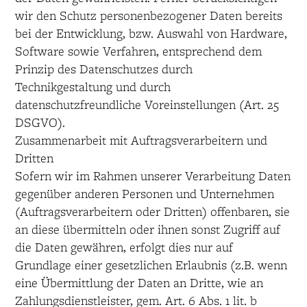
wir den Schutz personenbezogener Daten bereits
bei der Entwicklung, bzw. Auswahl von Hardware,
Software sowie Verfahren, entsprechend dem
Prinzip des Datenschutzes durch
Technikgestaltung und durch
datenschutzfreundliche Voreinstellungen (Art. 25
DSGVO).
Zusammenarbeit mit Auftragsverarbeitern und
Dritten
Sofern wir im Rahmen unserer Verarbeitung Daten
gegenüber anderen Personen und Unternehmen
(Auftragsverarbeitern oder Dritten) offenbaren, sie
an diese übermitteln oder ihnen sonst Zugriff auf
die Daten gewähren, erfolgt dies nur auf
Grundlage einer gesetzlichen Erlaubnis (z.B. wenn
eine Übermittlung der Daten an Dritte, wie an
Zahlungsdienstleister, gem. Art. 6 Abs. 1 lit. b