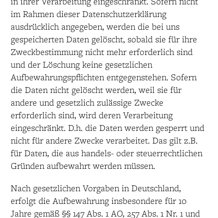
in ihrer Verarbeitung eingeschränkt. Sofern nicht
im Rahmen dieser Datenschutzerklärung
ausdrücklich angegeben, werden die bei uns
gespeicherten Daten gelöscht, sobald sie für ihre
Zweckbestimmung nicht mehr erforderlich sind
und der Löschung keine gesetzlichen
Aufbewahrungspflichten entgegenstehen. Sofern
die Daten nicht gelöscht werden, weil sie für
andere und gesetzlich zulässige Zwecke
erforderlich sind, wird deren Verarbeitung
eingeschränkt. D.h. die Daten werden gesperrt und
nicht für andere Zwecke verarbeitet. Das gilt z.B.
für Daten, die aus handels- oder steuerrechtlichen
Gründen aufbewahrt werden müssen.
Nach gesetzlichen Vorgaben in Deutschland,
erfolgt die Aufbewahrung insbesondere für 10
Jahre gemäß §§ 147 Abs. 1 AO, 257 Abs. 1 Nr. 1 und