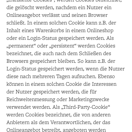
die gelöscht werden, nachdem ein Nutzer ein
Onlineangebot verlässt und seinen Browser
schließt. In einem solchen Cookie kann z.B. der
Inhalt eines Warenkorbs in einem Onlineshop
oder ein Login-Status gespeichert werden. Als
„permanent“ oder „persistent“ werden Cookies
bezeichnet, die auch nach dem Schließen des
Browsers gespeichert bleiben. So kann z.B. der
Login-Status gespeichert werden, wenn die Nutzer
diese nach mehreren Tagen aufsuchen. Ebenso
können in einem solchen Cookie die Interessen
der Nutzer gespeichert werden, die für
Reichweitenmessung oder Marketingzwecke
verwendet werden. Als „Third-Party-Cookie“
werden Cookies bezeichnet, die von anderen
Anbietern als dem Verantwortlichen, der das
Onlineangebot betreibt, angeboten werden