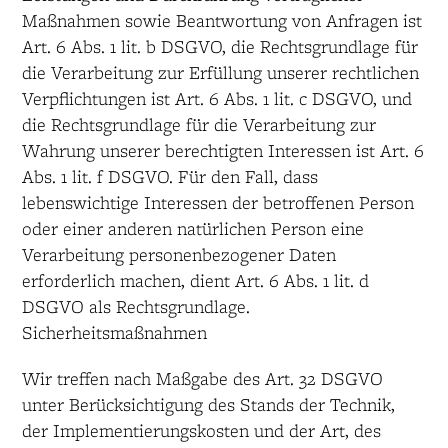
Maßnahmen sowie Beantwortung von Anfragen ist
Art. 6 Abs. 1 lit. b DSGVO, die Rechtsgrundlage für
die Verarbeitung zur Erfüllung unserer rechtlichen
Verpflichtungen ist Art. 6 Abs. 1 lit. c DSGVO, und
die Rechtsgrundlage für die Verarbeitung zur
Wahrung unserer berechtigten Interessen ist Art. 6
Abs. 1 lit. f DSGVO. Für den Fall, dass
lebenswichtige Interessen der betroffenen Person
oder einer anderen natürlichen Person eine
Verarbeitung personenbezogener Daten
erforderlich machen, dient Art. 6 Abs. 1 lit. d
DSGVO als Rechtsgrundlage.
Sicherheitsmaßnahmen
Wir treffen nach Maßgabe des Art. 32 DSGVO
unter Berücksichtigung des Stands der Technik,
der Implementierungskosten und der Art, des