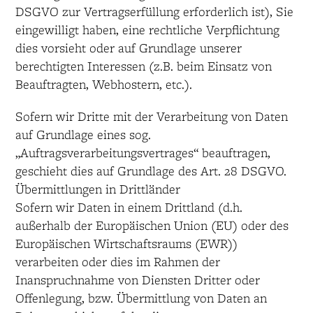
DSGVO zur Vertragserfüllung erforderlich ist), Sie
eingewilligt haben, eine rechtliche Verpflichtung
dies vorsieht oder auf Grundlage unserer
berechtigten Interessen (z.B. beim Einsatz von
Beauftragten, Webhostern, etc.).
Sofern wir Dritte mit der Verarbeitung von Daten
auf Grundlage eines sog.
„Auftragsverarbeitungsvertrages“ beauftragen,
geschieht dies auf Grundlage des Art. 28 DSGVO.
Übermittlungen in Drittländer
Sofern wir Daten in einem Drittland (d.h.
außerhalb der Europäischen Union (EU) oder des
Europäischen Wirtschaftsraums (EWR))
verarbeiten oder dies im Rahmen der
Inanspruchnahme von Diensten Dritter oder
Offenlegung, bzw. Übermittlung von Daten an