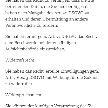
Sie haben das Recht zu verlangen, dass die Sie
betreffenden Daten, die Sie uns bereitgestellt
haben nach Maßgabe des Art. 20 DSGVO zu
erhalten und deren Übermittlung an andere
Verantwortliche zu fordern.
Sie haben ferner gem. Art. 77 DSGVO das Recht,
eine Beschwerde bei der zuständigen
Aufsichtsbehörde einzureichen.
Widerrufsrecht
Sie haben das Recht, erteilte Einwilligungen gem.
Art. 7 Abs. 3 DSGVO mit Wirkung für die Zukunft
zu widerrufen
Widerspruchsrecht
Sie können der künftigen Verarbeitung der Sie