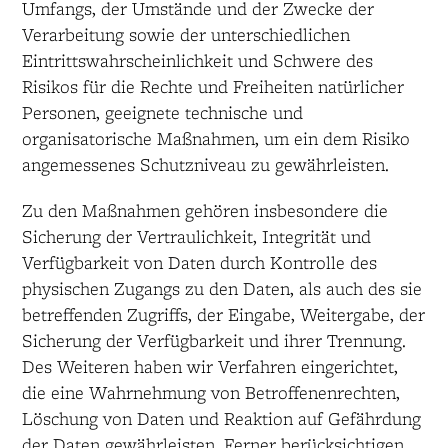
Umfangs, der Umstände und der Zwecke der
Verarbeitung sowie der unterschiedlichen
Eintrittswahrscheinlichkeit und Schwere des
Risikos für die Rechte und Freiheiten natürlicher
Personen, geeignete technische und
organisatorische Maßnahmen, um ein dem Risiko
angemessenes Schutzniveau zu gewährleisten.
Zu den Maßnahmen gehören insbesondere die
Sicherung der Vertraulichkeit, Integrität und
Verfügbarkeit von Daten durch Kontrolle des
physischen Zugangs zu den Daten, als auch des sie
betreffenden Zugriffs, der Eingabe, Weitergabe, der
Sicherung der Verfügbarkeit und ihrer Trennung.
Des Weiteren haben wir Verfahren eingerichtet,
die eine Wahrnehmung von Betroffenenrechten,
Löschung von Daten und Reaktion auf Gefährdung
der Daten gewährleisten. Ferner berücksichtigen