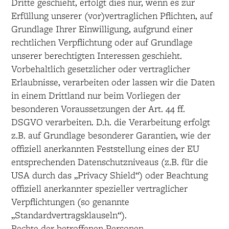
Dritte geschieht, erfolgt dies nur, wenn es zur
Erfüllung unserer (vor)vertraglichen Pflichten, auf
Grundlage Ihrer Einwilligung, aufgrund einer
rechtlichen Verpflichtung oder auf Grundlage
unserer berechtigten Interessen geschieht.
Vorbehaltlich gesetzlicher oder vertraglicher
Erlaubnisse, verarbeiten oder lassen wir die Daten
in einem Drittland nur beim Vorliegen der
besonderen Voraussetzungen der Art. 44 ff.
DSGVO verarbeiten. D.h. die Verarbeitung erfolgt
z.B. auf Grundlage besonderer Garantien, wie der
offiziell anerkannten Feststellung eines der EU
entsprechenden Datenschutzniveaus (z.B. für die
USA durch das „Privacy Shield“) oder Beachtung
offiziell anerkannter spezieller vertraglicher
Verpflichtungen (so genannte
„Standardvertragsklauseln“).
Rechte der betroffenen Personen